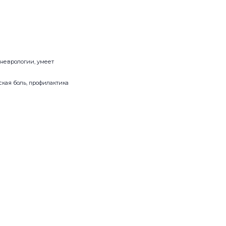
неврологии, умеет
кая боль, профилактика