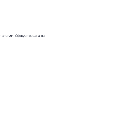
тологии. Сфокусирована на