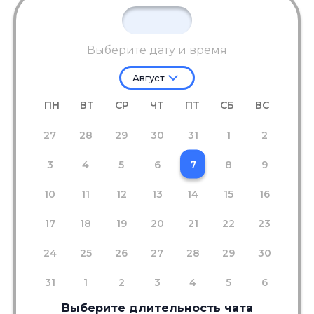
Выберите дату и время
Август
ПН
ВТ
СР
ЧТ
ПТ
СБ
ВС
27
28
29
30
31
1
2
3
4
5
6
7
8
9
10
11
12
13
14
15
16
17
18
19
20
21
22
23
24
25
26
27
28
29
30
31
1
2
3
4
5
6
Выберите длительность чата