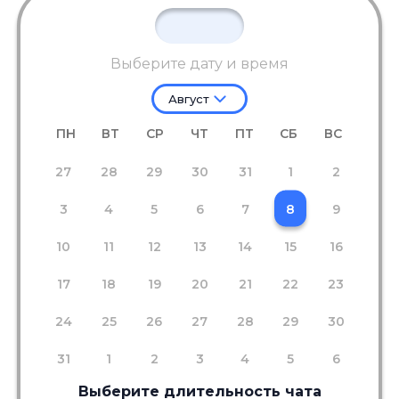
Выберите дату и время
Август
ПН
ВТ
СР
ЧТ
ПТ
СБ
ВС
27
28
29
30
31
1
2
3
4
5
6
7
8
9
10
11
12
13
14
15
16
17
18
19
20
21
22
23
24
25
26
27
28
29
30
31
1
2
3
4
5
6
Выберите длительность чата