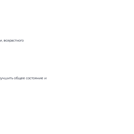
, возрастного
лучшить общее состояние и