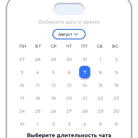
Выберите дату и время
Август
ПН
ВТ
СР
ЧТ
ПТ
СБ
ВС
27
28
29
30
31
1
2
3
4
5
6
7
8
9
10
11
12
13
14
15
16
17
18
19
20
21
22
23
24
25
26
27
28
29
30
31
1
2
3
4
5
6
Выберите длительность чата