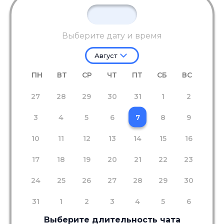
Выберите дату и время
Август
ПН
ВТ
СР
ЧТ
ПТ
СБ
ВС
27
28
29
30
31
1
2
3
4
5
6
7
8
9
10
11
12
13
14
15
16
17
18
19
20
21
22
23
24
25
26
27
28
29
30
31
1
2
3
4
5
6
Выберите длительность чата