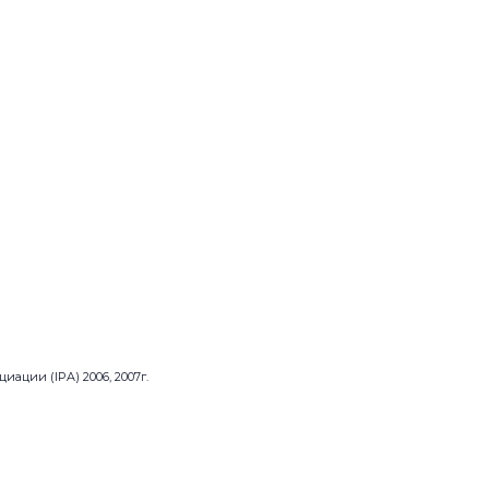
ции (IPA) 2006, 2007г.