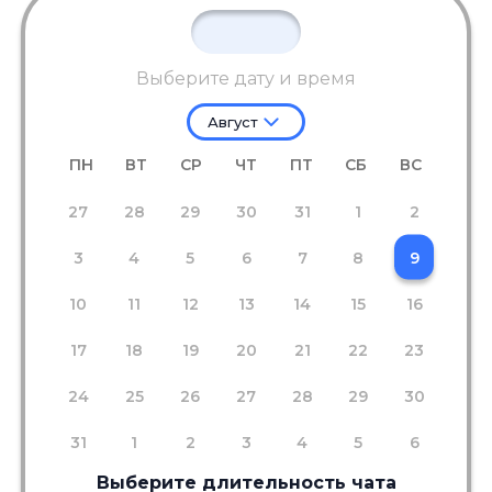
Выберите дату и время
Август
ПН
ВТ
СР
ЧТ
ПТ
СБ
ВС
27
28
29
30
31
1
2
3
4
5
6
7
8
9
10
11
12
13
14
15
16
17
18
19
20
21
22
23
24
25
26
27
28
29
30
31
1
2
3
4
5
6
Выберите длительность чата