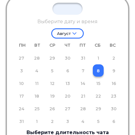
Выберите дату и время
Август
ПН
ВТ
СР
ЧТ
ПТ
СБ
ВС
27
28
29
30
31
1
2
3
4
5
6
7
8
9
10
11
12
13
14
15
16
17
18
19
20
21
22
23
24
25
26
27
28
29
30
31
1
2
3
4
5
6
Выберите длительность чата