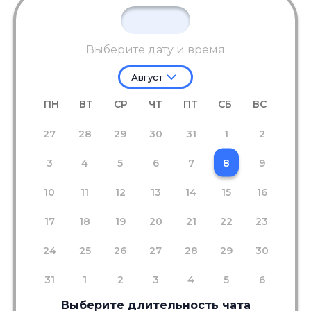
Выберите дату и время
Август
ПН
ВТ
СР
ЧТ
ПТ
СБ
ВС
27
28
29
30
31
1
2
3
4
5
6
7
8
9
10
11
12
13
14
15
16
17
18
19
20
21
22
23
24
25
26
27
28
29
30
31
1
2
3
4
5
6
Выберите длительность чата