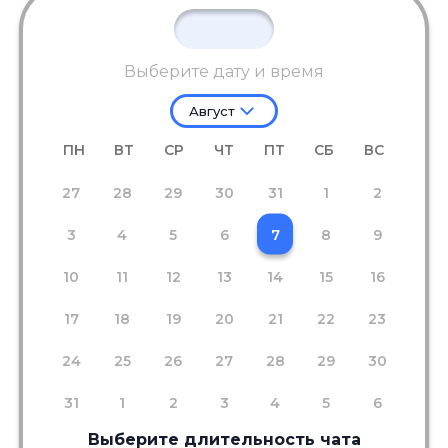
Выберите дату и время
Август
ПН
ВТ
СР
ЧТ
ПТ
СБ
ВС
27
28
29
30
31
1
2
3
4
5
6
7
8
9
10
11
12
13
14
15
16
17
18
19
20
21
22
23
24
25
26
27
28
29
30
31
1
2
3
4
5
6
Выберите длительность чата