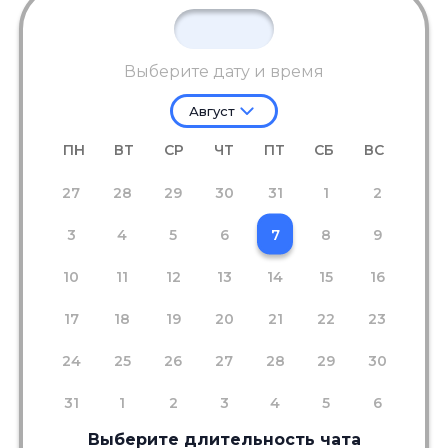
Выберите дату и время
Август
ПН
ВТ
СР
ЧТ
ПТ
СБ
ВС
27
28
29
30
31
1
2
3
4
5
6
7
8
9
10
11
12
13
14
15
16
17
18
19
20
21
22
23
24
25
26
27
28
29
30
31
1
2
3
4
5
6
Выберите длительность чата