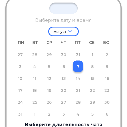
Выберите дату и время
Август
ПН
ВТ
СР
ЧТ
ПТ
СБ
ВС
27
28
29
30
31
1
2
3
4
5
6
7
8
9
10
11
12
13
14
15
16
17
18
19
20
21
22
23
24
25
26
27
28
29
30
31
1
2
3
4
5
6
Выберите длительность чата