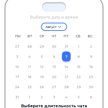
Выберите дату и время
Август
ПН
ВТ
СР
ЧТ
ПТ
СБ
ВС
27
28
29
30
31
1
2
3
4
5
6
7
8
9
10
11
12
13
14
15
16
17
18
19
20
21
22
23
24
25
26
27
28
29
30
31
1
2
3
4
5
6
Выберите длительность чата