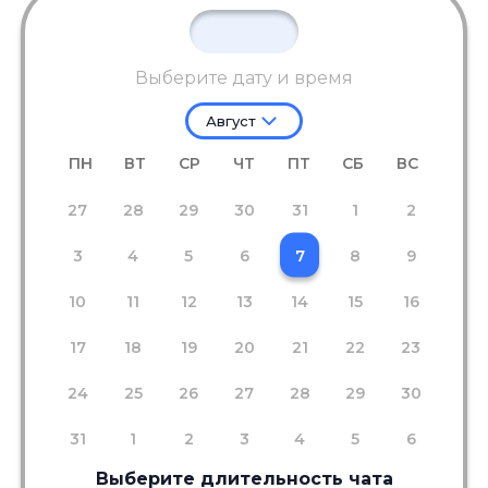
Выберите дату и время
Август
ПН
ВТ
СР
ЧТ
ПТ
СБ
ВС
27
28
29
30
31
1
2
3
4
5
6
7
8
9
10
11
12
13
14
15
16
17
18
19
20
21
22
23
24
25
26
27
28
29
30
31
1
2
3
4
5
6
Выберите длительность чата