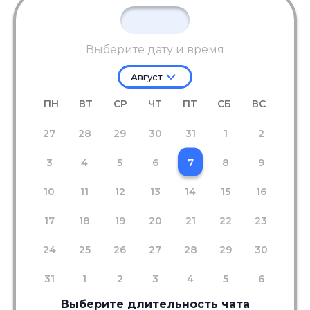
Выберите дату и время
Август
ПН
ВТ
СР
ЧТ
ПТ
СБ
ВС
27
28
29
30
31
1
2
3
4
5
6
7
8
9
10
11
12
13
14
15
16
17
18
19
20
21
22
23
24
25
26
27
28
29
30
31
1
2
3
4
5
6
Выберите длительность чата