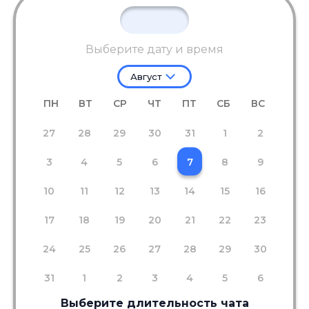
Выберите дату и время
Август
ПН
ВТ
СР
ЧТ
ПТ
СБ
ВС
27
28
29
30
31
1
2
3
4
5
6
7
8
9
10
11
12
13
14
15
16
17
18
19
20
21
22
23
24
25
26
27
28
29
30
31
1
2
3
4
5
6
Выберите длительность чата