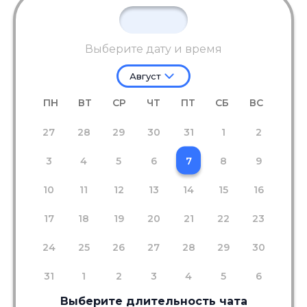
Выберите дату и время
Август
ПН
ВТ
СР
ЧТ
ПТ
СБ
ВС
27
28
29
30
31
1
2
3
4
5
6
7
8
9
10
11
12
13
14
15
16
17
18
19
20
21
22
23
24
25
26
27
28
29
30
31
1
2
3
4
5
6
Выберите длительность чата