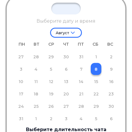
Выберите дату и время
Август
ПН
ВТ
СР
ЧТ
ПТ
СБ
ВС
27
28
29
30
31
1
2
3
4
5
6
7
8
9
10
11
12
13
14
15
16
17
18
19
20
21
22
23
24
25
26
27
28
29
30
31
1
2
3
4
5
6
Выберите длительность чата