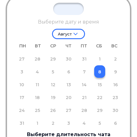
Выберите дату и время
Август
ПН
ВТ
СР
ЧТ
ПТ
СБ
ВС
27
28
29
30
31
1
2
3
4
5
6
7
8
9
10
11
12
13
14
15
16
17
18
19
20
21
22
23
24
25
26
27
28
29
30
31
1
2
3
4
5
6
Выберите длительность чата