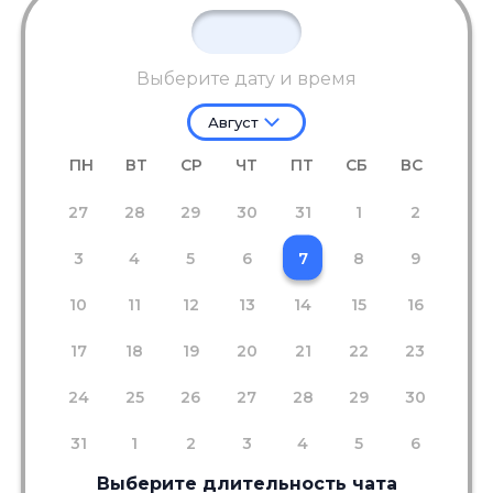
Выберите дату и время
Август
ПН
ВТ
СР
ЧТ
ПТ
СБ
ВС
27
28
29
30
31
1
2
3
4
5
6
7
8
9
10
11
12
13
14
15
16
17
18
19
20
21
22
23
24
25
26
27
28
29
30
31
1
2
3
4
5
6
Выберите длительность чата